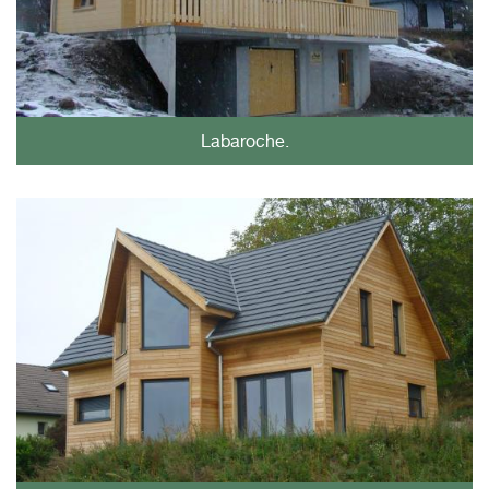
Labaroche.