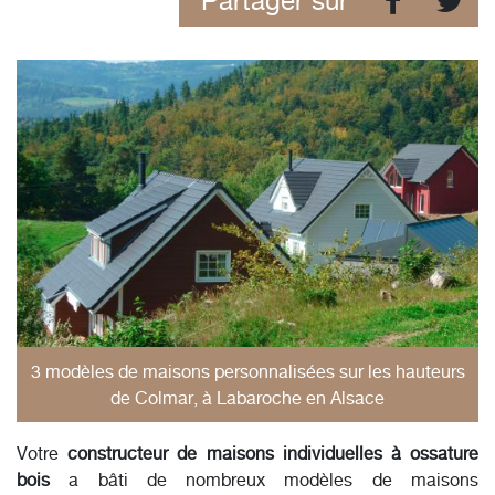
Partager sur
3 modèles de maisons personnalisées sur les hauteurs
de Colmar, à Labaroche en Alsace
Votre
constructeur de maisons individuelles à ossature
bois
a bâti de nombreux modèles de maisons