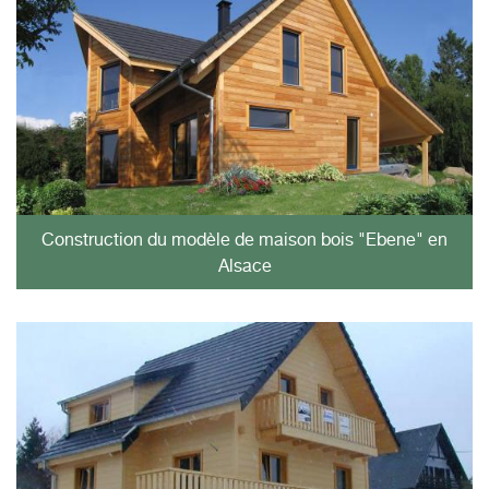
Construction du modèle de maison bois "Ebene" en
Alsace