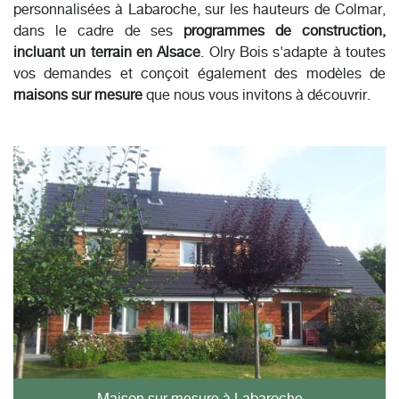
personnalisées à Labaroche, sur les hauteurs de Colmar,
dans le cadre de ses
programmes de construction,
incluant un terrain en Alsace
. Olry Bois s'adapte à toutes
vos demandes et conçoit également des modèles de
maisons sur mesure
que nous vous invitons à découvrir.
Maison sur mesure à Labaroche