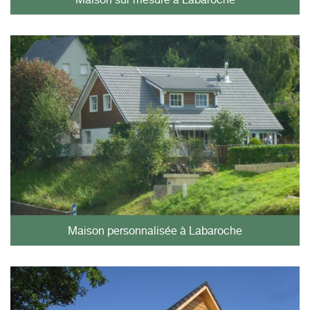
Maison personnalisée à Labaroche