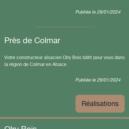
Publiée le
29/01/2024
Près de Colmar
Votre constructeur alsacien Olry Bois bâtit pour vous dans
la région de Colmar en Alsace.
Publiée le
29/01/2024
Réalisations