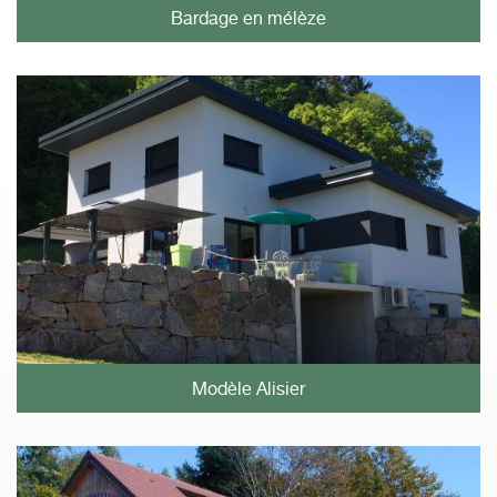
Bardage en mélèze
Modèle Alisier