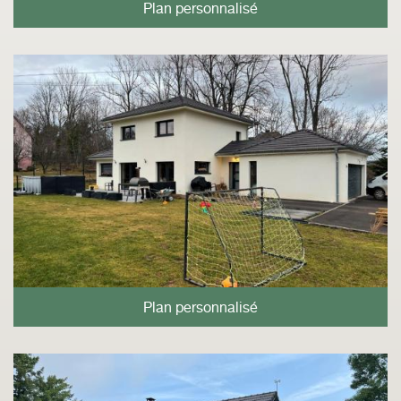
Plan personnalisé
Plan personnalisé