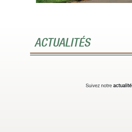
ACTUALITÉS
Suivez notre
actualité