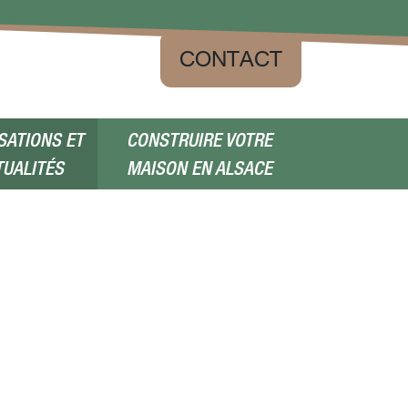
CONTACT
SATIONS ET
CONSTRUIRE VOTRE
TUALITÉS
MAISON EN ALSACE