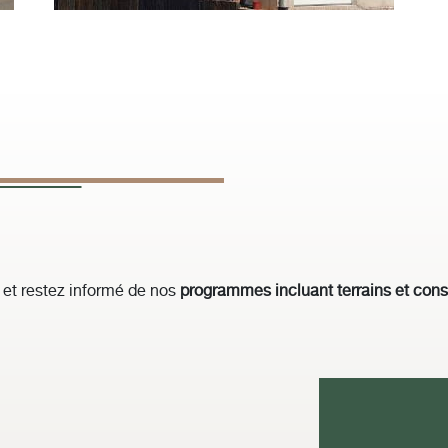
et restez informé de nos
programmes incluant terrains et con