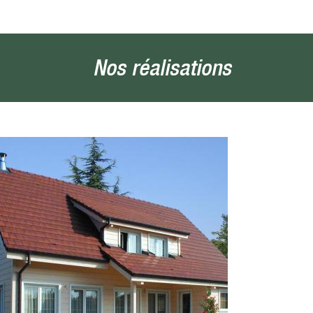
Nos réalisations